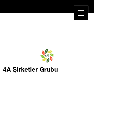
4A Şirketler Grubu