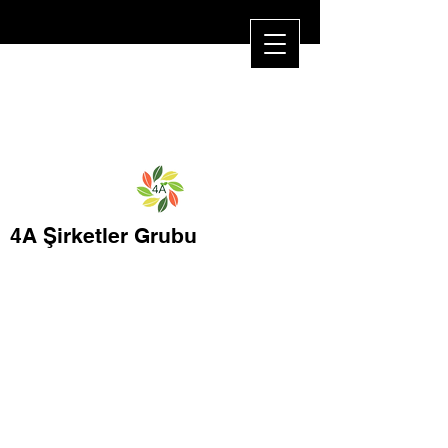
4A Şirketler Grubu