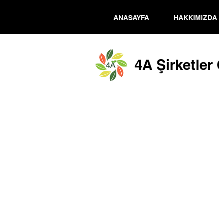
ANASAYFA
HAKKIMIZDA
4A Şirketler