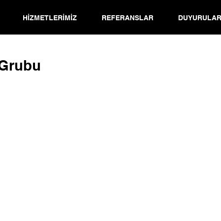
HİZMETLERİMİZ
REFERANSLAR
DUYURULA
 Grubu