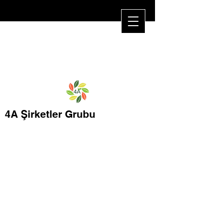
4A Şirketler Grubu